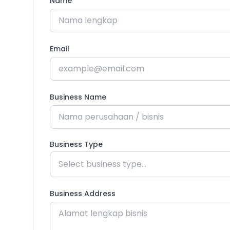
Name
Email
Business Name
Business Type
Business Address