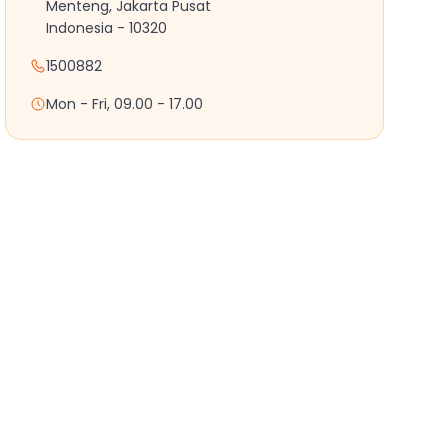
Menteng, Jakarta Pusat
Indonesia - 10320
1500882
Mon - Fri, 09.00 - 17.00