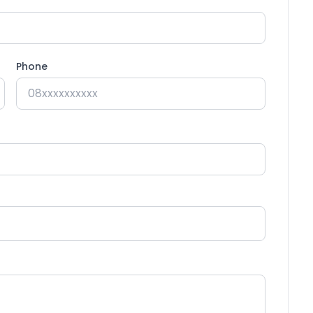
Phone