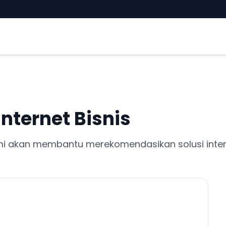
nternet Bisnis
mi akan membantu merekomendasikan solusi inte